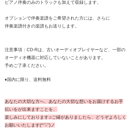
ピアノ伴奏のみのトラックも加えて収録します。
オプションで伴奏楽譜をご希望された方には、さらに
伴奏楽譜付きの楽譜もお送りします。
注意事項：CD-Rは、古いオーディオプレイヤーなど、一部の
オーディオ機器に対応していないことがあります。
予めご了承ください。
♦国内に限り、送料無料
あなたの大切な方へ、あなたの大切な想いをお届けするお手
伝いをが出来ますことを、
楽しみにしております♫ご縁がありましたら、どうぞよろしく
お願いいたします(*’▽’)ノ