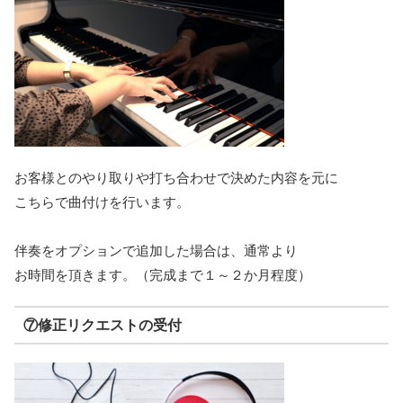
お客様とのやり取りや打ち合わせで決めた内容を元に
こちらで曲付けを行います。
伴奏をオプションで追加した場合は、通常より
お時間を頂きます。（完成まで１～２か月程度）
⑦修正リクエストの受付