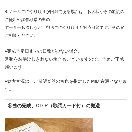
※メールでのやり取りが困難である場合は、お客様からの歌詞の
ご提出や試作段階の曲の
データーお渡しなど、郵送でのやり取りも対応可能です。その旨
ご相談ください。
♦完成予定日までの日数が少ない場合、
調整をお受けしきれない場合もございますので、予めご了承
願います。
♦参考音源は、ご希望楽器の音色を指定したMIDI音源となりま
す。
⑧曲の完成、CD-R（歌詞カード付）の発送