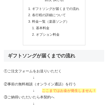
ギフトソングが届くまでの流れ
各行程の詳細について
料金一覧（楽器ソング）
基本料金
オプション料金
ギフトソングが届くまでの流れ
①ご注文フォームをお送りいただく
↓
②事前の無料相談（オンライン通話）を行う
↓
ここまではお金が発生しません！
③ご納得いただいたら本契約へ
↓