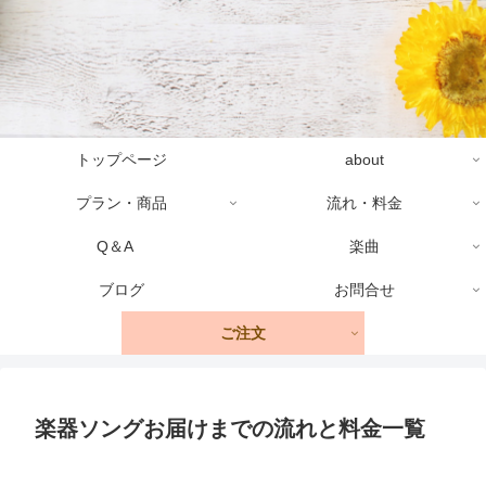
トップページ
about
プラン・商品
流れ・料金
Q＆A
楽曲
ブログ
お問合せ
ご注文
楽器ソングお届けまでの流れと料金一覧