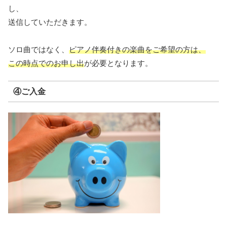
し、
送信していただきます。
ソロ曲ではなく、
ピアノ伴奏付きの楽曲をご希望の方は、
この時点でのお申し出
が必要となります。
④ご入金