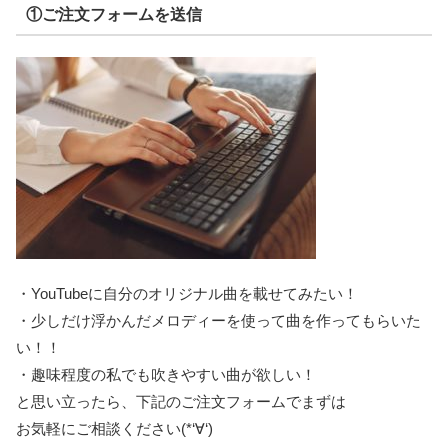
①ご注文フォームを送信
・YouTubeに自分のオリジナル曲を載せてみたい！
・少しだけ浮かんだメロディーを使って曲を作ってもらいた
い！！
・趣味程度の私でも吹きやすい曲が欲しい！
と思い立ったら、下記のご注文フォームでまずは
お気軽にご相談ください(*‘∀‘)