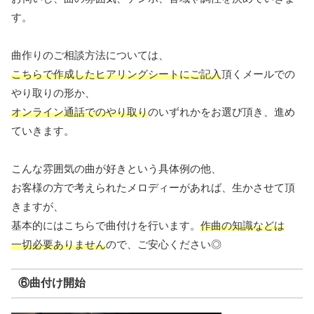
す。
曲作りのご相談方法については、
こちらで作成したヒアリングシートにご記入
頂くメールでの
やり取りの形か、
オンライン通話でのやり取り
のいずれかをお選び頂き、進め
ていきます。
こんな雰囲気の曲が好きという具体例の他、
お客様の方で考えられたメロディーがあれば、生かさせて頂
きますが、
基本的にはこちらで曲付けを行います。
作曲の知識などは
一切必要ありません
ので、ご安心ください◎
⑥曲付け開始