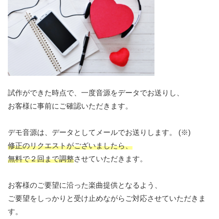
試作ができた時点で、一度音源をデータでお送りし、
お客様に事前にご確認いただきます。
デモ音源は、データとしてメールでお送りします。 (※)
修正のリクエストがございましたら、
無料で２回まで調整
させていただきます。
お客様のご要望に沿った楽曲提供となるよう、
ご要望をしっかりと受け止めながらご対応させていただきま
す。