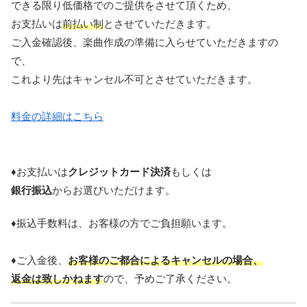
できる限り低価格でのご提供をさせて頂くため、
お支払いは
前払い制
とさせていただきます。
ご入金確認後、楽曲作成の準備に入らせていただきますの
で、
これより先はキャンセル不可とさせていただきます。
料金の詳細はこちら
♦お支払いは
クレジットカード決済
もしくは
銀行振込
からお選びいただけます。
♦振込手数料は、お客様の方でご負担願います。
♦ご入金後、
お客様のご都合によるキャンセルの場合、
返金は致しかねます
ので、予めご了承ください。