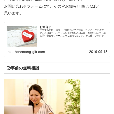
お問い合わせフォームにて、その旨お知らせ頂ければと
思います。
お問合せ
注文する前に、当サービスについてご確認したいことがある方
や、どのコースで申し込もうかお悩みの方は、お気軽にこちらの
お問い合わせフォームよりご連絡ください。その他、ブログを読
んでの感想もお待ちしております。
azu-heartsong-gift.com
2019.09.18
②事前の無料相談