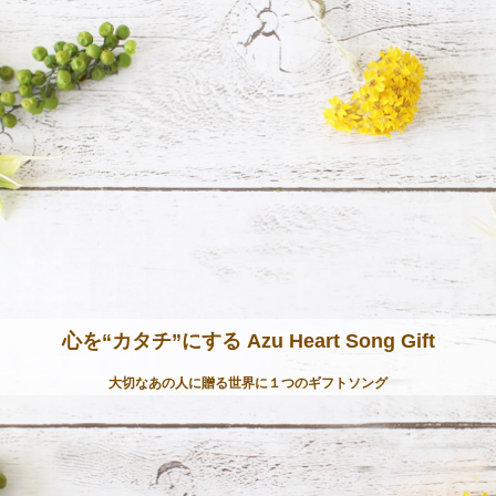
心を“カタチ”にする Azu Heart Song Gift
大切なあの人に贈る世界に１つのギフトソング