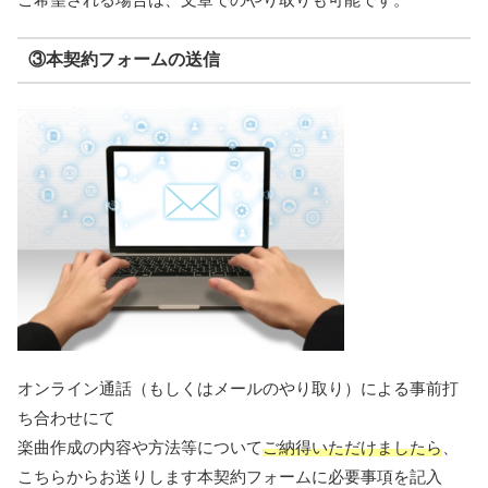
③本契約フォームの送信
オンライン通話（もしくはメールのやり取り）による事前打
ち合わせにて
楽曲作成の内容や方法等について
ご納得いただけましたら
、
こちらからお送りします本契約フォームに必要事項を記入