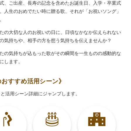
式、ご出産、長寿の記念を含めたお誕生日、入学・卒業式
、人生のおめでたい時に贈る歌、それが「お祝いソング」
。
たの大切な人のお祝いの日に、日頃なかなか伝えられない
の気持ちや、相手の方を想う気持ちを伝えませんか？
たの気持ちが込もった歌がその瞬間を一生ものの感動的な
にします。
の
おすすめ活用シーン》
ると活用シーン詳細にジャンプします。