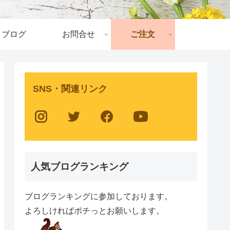
ブログ
お問合せ
ご注文
SNS・関連リンク
人気ブログランキング
ブログランキングに参加しております。
よろしければポチっとお願いします。