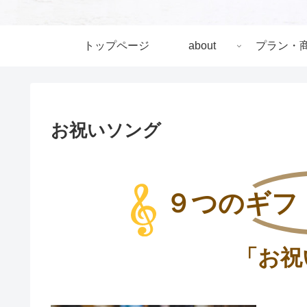
トップページ
about
プラン・
お祝いソング
９つのギフ
「お祝