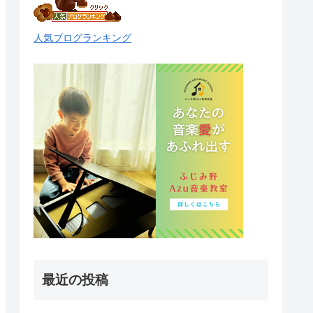
人気ブログランキング
最近の投稿