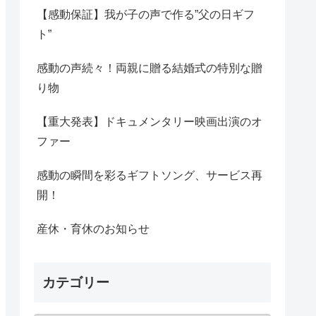
【感動保証】我が子の声で作る”父の日ギフ
ト”
感動の声続々！両親に贈る結婚式の特別な贈
り物
【重大発表】ドキュメンタリー映画出演のオ
ファー
感動の瞬間を彩るギフトソング、サービス再
開！
産休・育休のお知らせ
カテゴリー