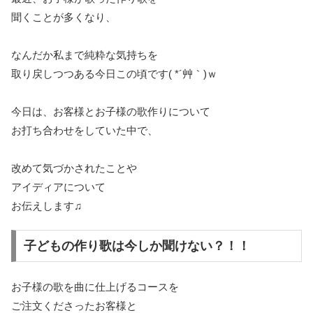
聞くことが多くなり、
なんだか私まで純粋な気持ちを
取り戻しつつある今日この頃です( *´艸｀)ｗ
今日は、お客様とお子様の歌作りについて
お打ち合わせをしていた中で、
改めて気づかされたことや
アイディアについて
お伝えします♫
子どもの作り歌は今しか聞けない？！！
お子様の歌を曲に仕上げるコースを
ご注文くださったお客様と