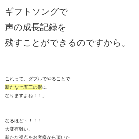
ギフトソングで
声の成長記録を
残すことができるのですから。
これって、ダブルでやることで
新たな七五三の形
に
なりますよね！！」
なるほど～！！！
大変有難い、
新たな視点をお客様から頂いた