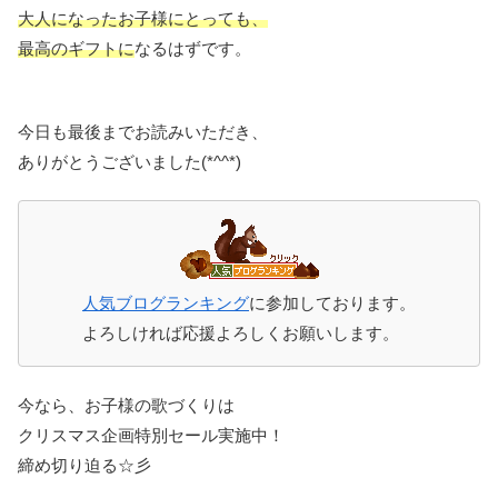
大人になったお子様にとっても、
最高のギフトに
なるはずです。
今日も最後までお読みいただき、
ありがとうございました(*^^*)
人気ブログランキング
に参加しております。
よろしければ応援よろしくお願いします。
今なら、お子様の歌づくりは
クリスマス企画特別セール実施中！
締め切り迫る☆彡