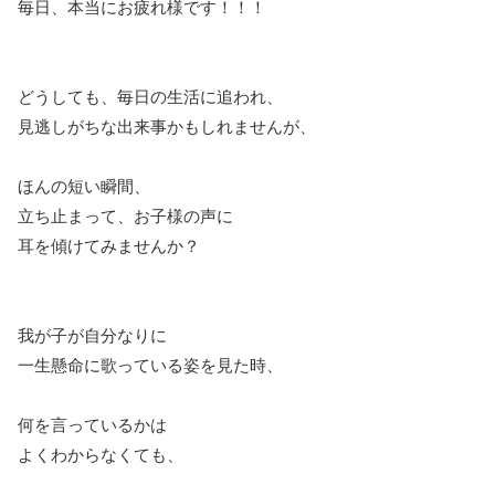
毎日、本当にお疲れ様です！！！
どうしても、毎日の生活に追われ、
見逃しがちな出来事かもしれませんが、
ほんの短い瞬間、
立ち止まって、お子様の声に
耳を傾けてみませんか？
我が子が自分なりに
一生懸命に歌っている姿を見た時、
何を言っているかは
よくわからなくても、