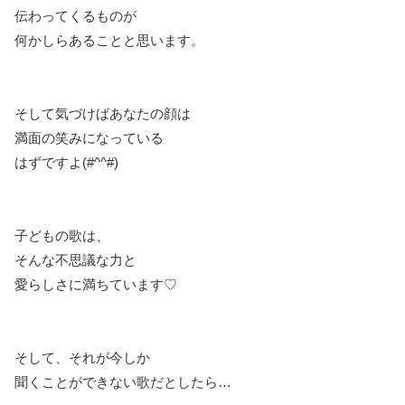
伝わってくるものが
何かしらあることと思います。
そして気づけばあなたの顔は
満面の笑みになっている
はずですよ(#^^#)
子どもの歌は、
そんな不思議な力と
愛らしさに満ちています♡
そして、それが今しか
聞くことができない歌だとしたら…