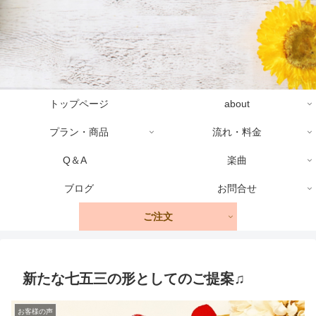
トップページ
about
プラン・商品
流れ・料金
Q＆A
楽曲
ブログ
お問合せ
ご注文
新たな七五三の形としてのご提案♫
お客様の声