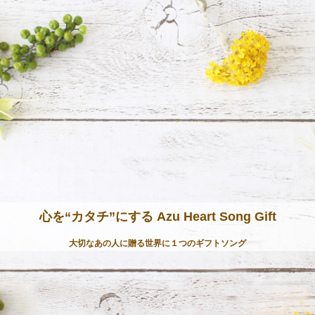
心を“カタチ”にする Azu Heart Song Gift
大切なあの人に贈る世界に１つのギフトソング