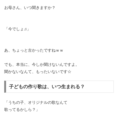
お母さん、いつ聞きますか？
「今でしょ♫」
あ、ちょっと古かったですねｗｗ
でも、本当に、今しか聞けないんですよ。
聞かないなんて、もったいないです☆
子どもの作り歌は、いつ生まれる？
「うちの子、オリジナルの歌なんて
歌ってるかしら？」