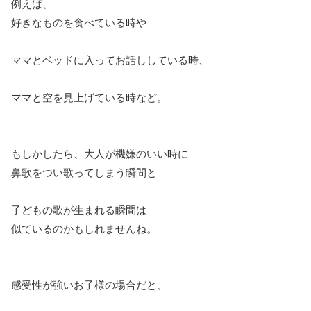
例えば、
好きなものを食べている時や
ママとベッドに入ってお話ししている時、
ママと空を見上げている時など。
もしかしたら、大人が機嫌のいい時に
鼻歌をつい歌ってしまう瞬間と
子どもの歌が生まれる瞬間は
似ているのかもしれませんね。
感受性が強いお子様の場合だと、