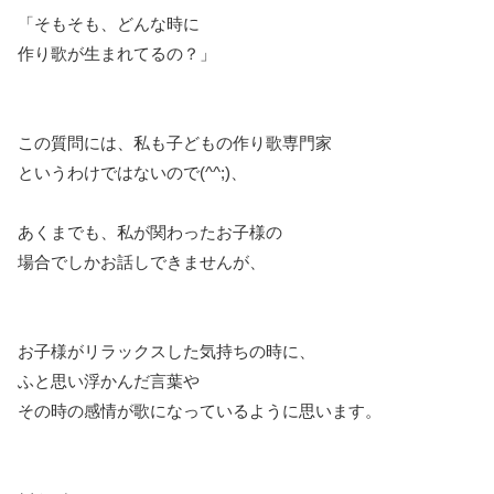
「そもそも、どんな時に
作り歌が生まれてるの？」
この質問には、私も子どもの作り歌専門家
というわけではないので(^^;)、
あくまでも、私が関わったお子様の
場合でしかお話しできませんが、
お子様がリラックスした気持ちの時に、
ふと思い浮かんだ言葉や
その時の感情が歌になっているように思います。