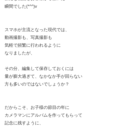
瞬間でした(*^^)v
スマホが主流となった現代では、
動画撮影も、写真撮影も
気軽で頻繁に行われるように
なりましたが、
その分、編集して保存しておくには
量が膨大過ぎて、なかなか手が回らない
方も多いのではないでしょうか？
だからこそ、お子様の節目の年に
カメラマンにアルバムを作ってもらって
記念に残すように、