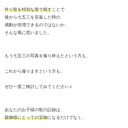
作り歌を特別な形で残す
ことで
後から七五三を見返した時の
感動が倍増できるのではないか、
そんな風に思いました。
もう七五三の写真を撮り終えたという方も、
これから撮りますという方も、
ぜひ一度ご検討してみてください♫
あなたのお子様の歌の記録は、
親御様にとっての宝物
になるだけでなく、