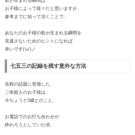
歌が生まれる瞬間は
お子様によって様々だと思いますが、
参考までに知って頂くことで、
あなたのお子様の歌が生まれる瞬間を
見逃さないためのヒントになれば
幸いです(‘ω’)ノ
七五三の記録を残す意外な方法
先程の話題に登場した、
ご依頼人のお子様は、
今ちょうど3歳とのこと。
お電話でのお打ち合わせが
終わろうとしていた頃、