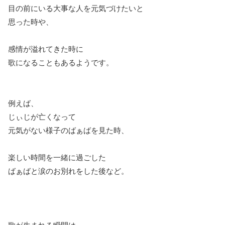
目の前にいる大事な人を元気づけたいと
思った時や、
感情が溢れてきた時に
歌になることもあるようです。
例えば、
じぃじが亡くなって
元気がない様子のばぁばを見た時、
楽しい時間を一緒に過ごした
ばぁばと涙のお別れをした後など。