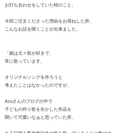
お打ち合わせをしていた時のこと。
今回ご注文くださった理由をお尋ねした所、
こんなお話を聞くことが出来ました。
「娘は元々歌が好きで、
常に歌っています。
オリジナルソングを作ろうと
考えたことはなかったのですが、
Azuさんのブログの中で
子どもの作り歌を生かした作品を
聞いて可愛いなぁと思っていた所、