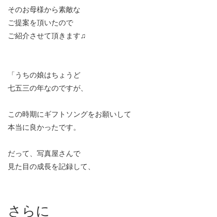
そのお母様から素敵な
ご提案を頂いたので
ご紹介させて頂きます♫
「うちの娘はちょうど
七五三の年なのですが、
この時期にギフトソングをお願いして
本当に良かったです。
だって、写真屋さんで
見た目の成長を記録して、
さらに