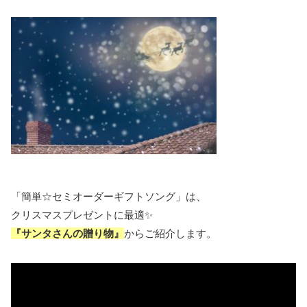
「簡単☆セミオーダーギフトソング」は、
クリスマスプレゼントに最適✨
『サンタさんの贈り物』
からご紹介します。