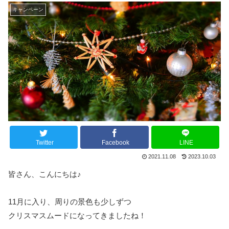
キャンペーン
Twitter
Facebook
LINE
2021.11.08
2023.10.03
皆さん、こんにちは♪
11月に入り、周りの景色も少しずつ
クリスマスムードになってきましたね！