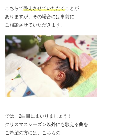
こちらで
整えさせていただく
ことが
ありますが、その場合には事前に
ご相談させていただきます。
では、2曲目にまいりましょう！
クリスマスシーズン以外にも歌える曲を
ご希望の方には、こちらの