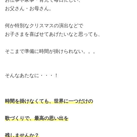
お父さん・お母さん。
何か特別なクリスマスの演出などで
お子さまを喜ばせてあげたいなと思っても、
そこまで準備に時間が掛けられない。。。
そんなあたなに・・・！
時間を掛けなくても、世界に一つだけの
歌づくりで、最高の思い出を
残しませんか？