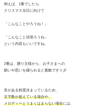
例えば、1番でしたら、
クリスマス当日に向けて
「こんなことやろうね！」
「こんなこと頑張ろうね」
という内容もいいですね。
2番は、贈り主様から、お子さまへの
願いや思いを綴られると素敵です☆彡
音がある程度決まっているため、
文字数が超えている場合や、
メロディーとうまくはまらない場合
には、