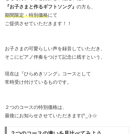
『お子さまと作るギフトソング』
の方も、
期間限定・特別価格
にて
ご提供させていただきます！！
お子さまの可愛らしい声を録音していただき、
そこにピアノ伴奏をつけて記念に残すという、
現在は『ひらめきソング』コースとして
常時受け付けているものです。
２つのコースの特別価格は、
最後にお知らせさせていただきます(^_-)-☆
２つのコースの違いを見比べてみよう