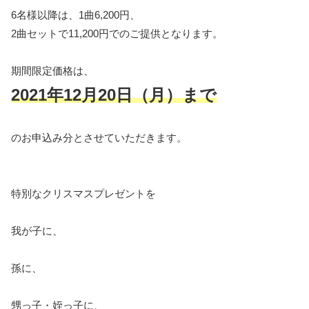
6名様以降は、1曲6,200円、
2曲セットで11,200円でのご提供となります。
期間限定価格は、
2021年12月20日（月）まで
のお申込み分とさせていただきます。
特別なクリスマスプレゼントを
我が子に、
孫に、
甥っ子・姪っ子に、