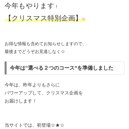
今年もやります
！
【クリスマス特別企画】
✨
お得な情報も含めてお知らせしますので、
最後までどうぞお見逃しなく☆
今年は‟選べる２つのコース”を準備しました
今年は、昨年よりもさらに
パワーアップして、クリスマス企画を
お届けします！
当サイトでは、初登場☆★☆