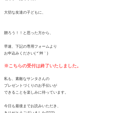
大切な友達の子どもに、
贈ろう！！と思った方から、
早速、下記の専用フォームより
お申込みください( *´艸｀)
※こちらの受付は終了いたしました。
私も、素敵なサンタさんの
プレゼントづくりのお手伝いが
できることを楽しみに待っています。
今日も最後までお読みいただき、
ありがとうございました(*^^*)