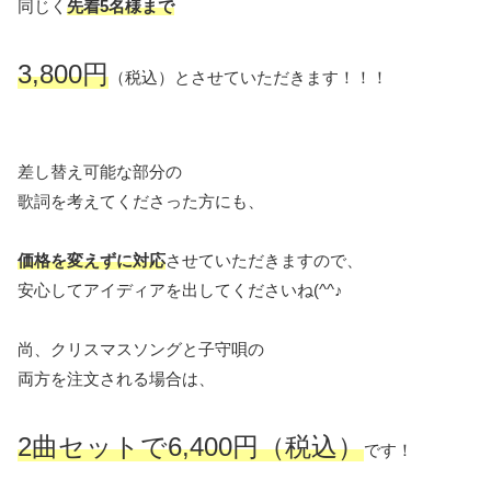
同じく
先着5名様まで
3,800円
（税込）とさせていただきます！！！
差し替え可能な部分の
歌詞を考えてくださった方にも、
価格を変えずに対応
させていただきますので、
安心してアイディアを出してくださいね(^^♪
尚、クリスマスソングと子守唄の
両方を注文される場合は、
2曲セットで6,400円（税込）
です！