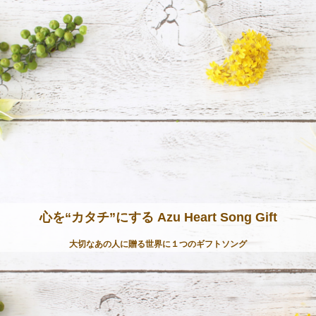
心を“カタチ”にする Azu Heart Song Gift
大切なあの人に贈る世界に１つのギフトソング