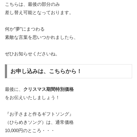
こちらは、最後の部分のみ
差し替え可能となっております。
何か‟夢”にまつわる
素敵な言葉を思いつかれましたら、
ぜひお知らせくださいね。
お申し込みは、こちらから！
最後に、
クリスマス期間特別価格
をお伝えいたしましょう！
『お子さまと作るギフトソング』
（ひらめきソング）は、通常価格
10,000円のところ・・・