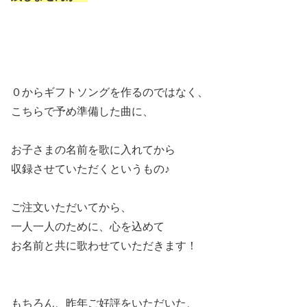
０からギフトソングを作るのではなく、
こちらで予め準備した曲に、
お子さまの名前を歌に入れてから
収録させていただくというもの♪
ご注文いただいてから、
一人一人のために、心を込めて
お名前と共に歌わせていただきます！
もちろん、昨年ご好評をいただいた、