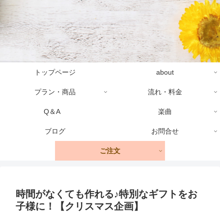
トップページ
about
プラン・商品
流れ・料金
Q＆A
楽曲
ブログ
お問合せ
ご注文
時間がなくても作れる♪特別なギフトをお
子様に！【クリスマス企画】