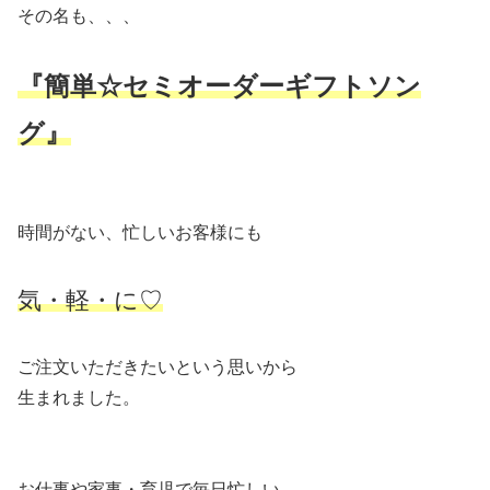
その名も、、、
『簡単☆セミオーダーギフトソン
グ』
時間がない、忙しいお客様にも
気・軽・に♡
ご注文いただきたいという思いから
生まれました。
お仕事や家事・育児で毎日忙しい、