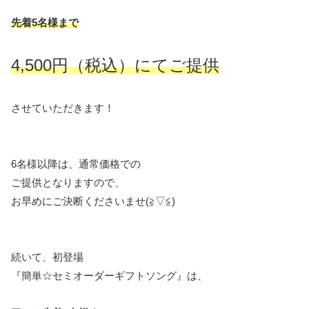
先着5名様まで
4,500円（税込）にてご提供
させていただきます！
6名様以降は、通常価格での
ご提供となりますので、
お早めにご決断くださいませ(≧▽≦)
続いて、初登場
『簡単☆セミオーダーギフトソング』は、