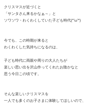
クリスマスが近づくと
「サンタさん来るかなぁ～」と
ソワソワ・わくわくしていた子ども時代(*’ω’*)
今でも、この時期が来ると
わくわくした気持ちになるのは、
子ども時代に両親や周りの大人たちが
楽しい思い出を沢山作ってくれたお陰かなと
思う今日この頃です。
そんな楽しいクリスマスを
一人でも多くのお子さまに体験してほしいので、