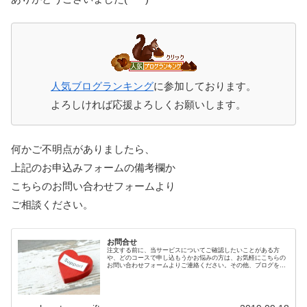
人気ブログランキング
に参加しております。
よろしければ応援よろしくお願いします。
何かご不明点がありましたら、
上記のお申込みフォームの備考欄か
こちらのお問い合わせフォームより
ご相談ください。
お問合せ
注文する前に、当サービスについてご確認したいことがある方
や、どのコースで申し込もうかお悩みの方は、お気軽にこちらの
お問い合わせフォームよりご連絡ください。その他、ブログを読
んでの感想もお待ちしております。