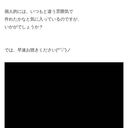
個人的には、いつもと違う雰囲気で
作れたかなと気に入っているのですが、
いかがでしょうか？
では、早速お聴きください(*’▽’)ノ