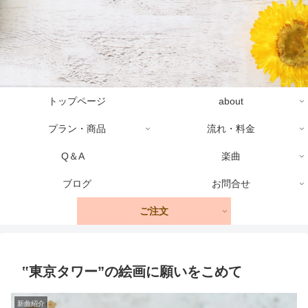
トップページ
about
プラン・商品
流れ・料金
Q＆A
楽曲
ブログ
お問合せ
ご注文
‟東京タワー”の絵画に願いをこめて
新曲紹介