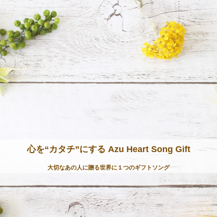
心を“カタチ”にする Azu Heart Song Gift
大切なあの人に贈る世界に１つのギフトソング