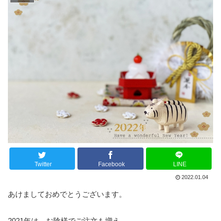
Twitter
Facebook
LINE
2022.01.04
あけましておめでとうございます。
2021年は、お陰様でご注文も増え、