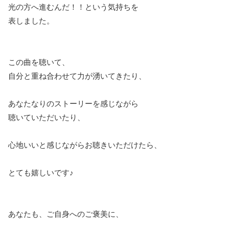
光の方へ進むんだ！！という気持ちを
表しました。
この曲を聴いて、
自分と重ね合わせて力が湧いてきたり、
あなたなりのストーリーを感じながら
聴いていただいたり、
心地いいと感じながらお聴きいただけたら、
とても嬉しいです♪
あなたも、ご自身へのご褒美に、