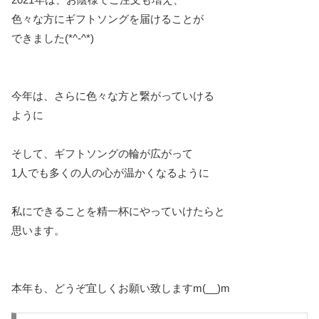
色々な方にギフトソングを届けることが
できました(*^-^*)
今年は、さらに色々な方と繋がっていける
ように
そして、ギフトソングの輪が広がって
1人でも多くの人の心が温かくなるように
私にできることを精一杯にやっていけたらと
思います。
本年も、どうぞ宜しくお願い致しますm(__)m