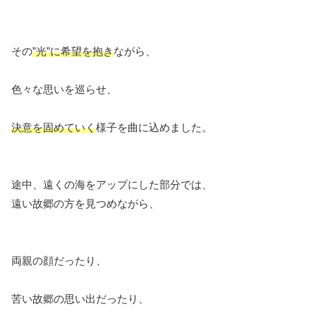
その
”光”に希望を抱き
ながら、
色々な思いを巡らせ、
決意を固めていく
様子を曲に込めました。
途中、遠くの海をアップにした部分では、
遠い故郷の方を見つめながら、
両親の顔だったり、
苦い故郷の思い出だったり、