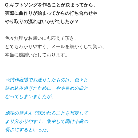
Q.ギフトソングを作ることが決まってから、
実際に曲作りが始まってからの打ち合わせや
やり取りの流れはいかがでしたか？
色々無理なお願いにも応えて頂き、
とてもわかりやすく、メールを細かくして貰い、
本当に感謝いたしております。
⇒試作段階でお送りしたものは、色々と
詰め込み過ぎたために、やや長めの曲と
なってしまいましたが、
施設の皆さんで聴かれることを想定して、
より分かりやすく、集中して聞ける曲の
長さにするといった、