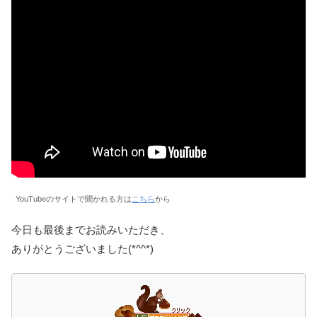
YouTubeのサイトで聞かれる方は
こちら
から
今日も最後までお読みいただき、
ありがとうございました(*^^*)