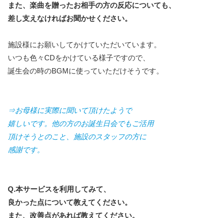
また、楽曲を贈ったお相手の方の反応についても、
差し支えなければお聞かせください。
施設様にお願いしてかけていただいています。
いつも色々CDをかけている様子ですので、
誕生会の時のBGMに使っていただけそうです。
⇒お母様に実際に聞いて頂けたようで
嬉しいです。他の方のお誕生日会でもご活用
頂けそうとのこと、施設のスタッフの方に
感謝です。
Q.本サービスを利用してみて、
良かった点について教えてください。
また、改善点があれば教えてください。