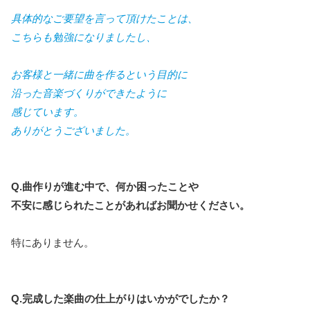
具体的なご要望を言って頂けたことは、
こちらも勉強になりましたし、
お客様と一緒に曲を作るという目的に
沿った音楽づくりができたように
感じています。
ありがとうございました。
Q.曲作りが進む中で、何か困ったことや
不安に感じられたことがあればお聞かせください。
特にありません。
Q.完成した楽曲の仕上がりはいかがでしたか？