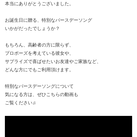
本当にありがとうございました。
お誕生日に贈る、特別なバースデーソング
いかがだったでしょうか？
もちろん、高齢者の方に限らず、
プロポーズを考えている彼女や、
サプライズで喜ばせたいお友達やご家族など、
どんな方にでもご利用頂けます。
特別なバースデーソングについて
気になる方は、ぜひこちらの動画も
ご覧ください♫