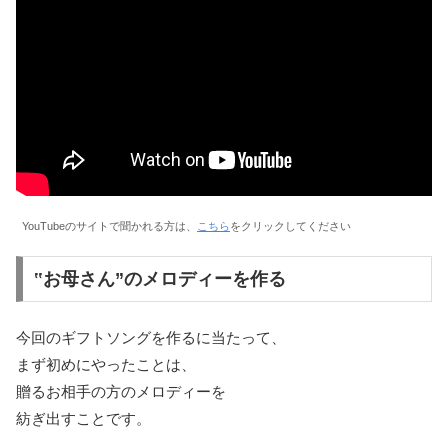
YouTubeのサイトで聞かれる方は、
こちら
をクリックしてください
‟お母さん”のメロディーを作る
今回のギフトソングを作るに当たって、
まず初めにやったことは、
贈るお相手の方のメロディーを
紡ぎ出すことです。