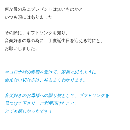
何か母の為にプレゼントは無いものかと
いつも頭にはありました。
その際に、ギフトソングを知り、
音楽好きの母の為に、丁度誕生日を迎える前にと、
お願いしました。
⇒コロナ禍の影響を受けて、家族と思うように
会えない切なさは、私もよくわかります。
音楽好きのお母様への贈り物として、ギフトソングを
見つけて下さり、ご利用頂けたこと、
とても嬉しかったです！