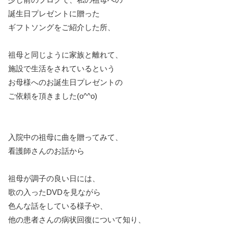
誕生日プレゼントに贈った
ギフトソングをご紹介した所、
祖母と同じように家族と離れて、
施設で生活をされているという
お母様へのお誕生日プレゼントの
ご依頼を頂きました(o^^o)
入院中の祖母に曲を贈ってみて、
看護師さんのお話から
祖母が調子の良い日には、
歌の入ったDVDを見ながら
色んな話をしている様子や、
他の患者さんの病状回復について知り、