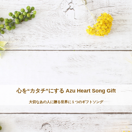
心を“カタチ”にする Azu Heart Song Gift
大切なあの人に贈る世界に１つのギフトソング