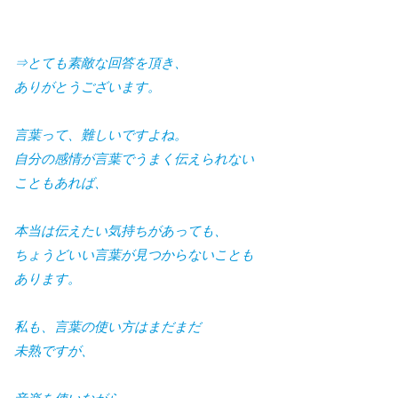
⇒とても素敵な回答を頂き、
ありがとうございます。
言葉って、難しいですよね。
自分の感情が言葉でうまく伝えられない
こともあれば、
本当は伝えたい気持ちがあっても、
ちょうどいい言葉が見つからないことも
あります。
私も、言葉の使い方はまだまだ
未熟ですが、