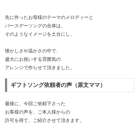
先に作ったお母様のテーマのメロディーと
バースデーソングの合体は、
そのようなイメージを土台にし、
懐かしさや温かさの中で、
盛大にお祝いする雰囲気の
アレンジで作らせて頂きました。
ギフトソング依頼者の声（原文ママ）
最後に、今回ご依頼下さった
お客様の声を、ご本人様からの
許可を得て、ご紹介させて頂きます。