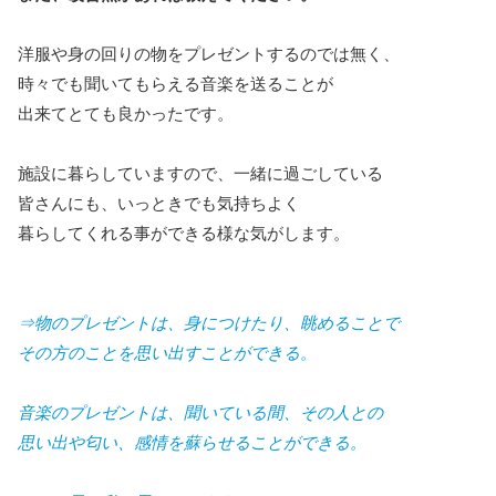
洋服や身の回りの物をプレゼントするのでは無く、
時々でも聞いてもらえる音楽を送ることが
出来てとても良かったです。
施設に暮らしていますので、一緒に過ごしている
皆さんにも、いっときでも気持ちよく
暮らしてくれる事ができる様な気がします。
⇒物のプレゼントは、身につけたり、眺めることで
その方のことを思い出すことができる。
音楽のプレゼントは、聞いている間、その人との
思い出や匂い、感情を蘇らせることができる。