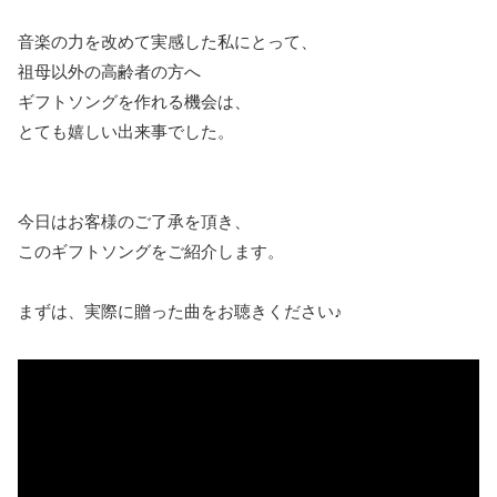
音楽の力を改めて実感した私にとって、
祖母以外の高齢者の方へ
ギフトソングを作れる機会は、
とても嬉しい出来事でした。
今日はお客様のご了承を頂き、
このギフトソングをご紹介します。
まずは、実際に贈った曲をお聴きください♪